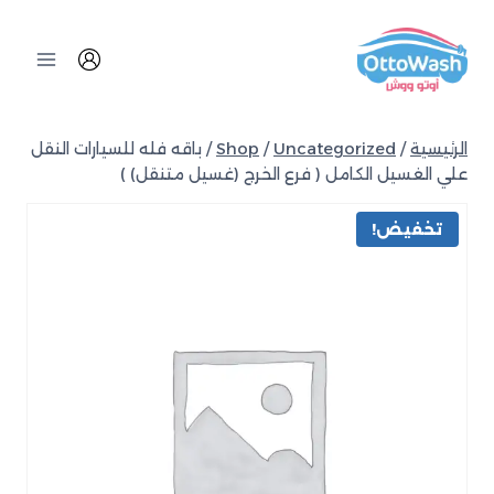
الرئيسية
/
Uncategorized
/
Shop
/
باقه فله للسيارات النقل
علي الغسيل الكامل ( فرع الخرج (غسيل متنقل) )
تخفيض!