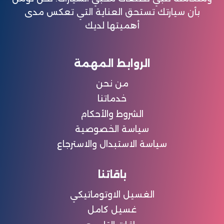
بأن سيارتك تستحق العناية التي تعكس مدى
أهميتها لديك
الروابط المهمة
من نحن
خدماتنا
الشروط والأحكام
سياسة الخصوصية
سياسة الاستبدال والاسترجاع
باقاتنا
الغسيل الاوتوماتيكي
غسيل كامل