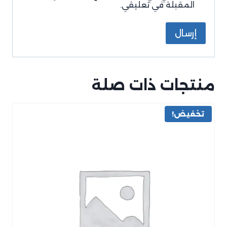
المقبلة في تعليقي.
منتجات ذات صلة
تخفيض!