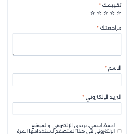
تقييمك
*
مراجعتك
*
الاسم
*
البريد الإلكتروني
*
احفظ اسمي، بريدي الإلكتروني، والموقع
الإلكتروني في هذا المتصفح لاستخدامها المرة