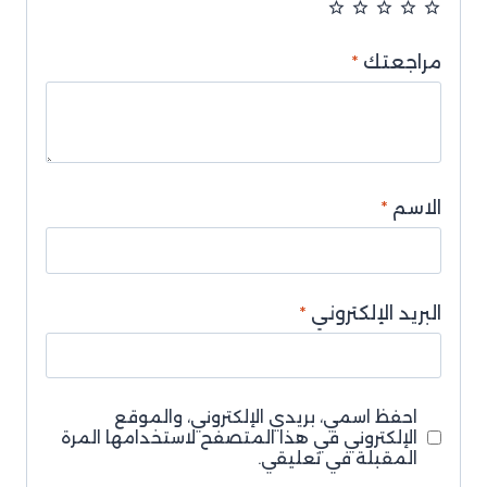
مراجعتك
*
الاسم
*
البريد الإلكتروني
*
احفظ اسمي، بريدي الإلكتروني، والموقع
الإلكتروني في هذا المتصفح لاستخدامها المرة
المقبلة في تعليقي.