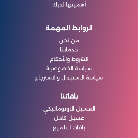
أهميتها لديك
الروابط المهمة
من نحن
خدماتنا
الشروط والأحكام
سياسة الخصوصية
سياسة الاستبدال والاسترجاع
باقاتنا
الغسيل الاوتوماتيكي
غسيل كامل
باقات التلميع