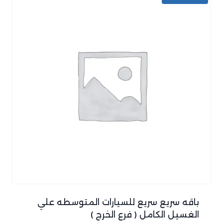
باقه سريع سريع للسيارات المتوسطه علي
الغسيل الكامل ( فرع الخرج )