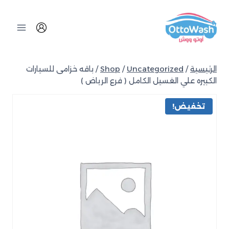
الرئيسية
/
Uncategorized
/
Shop
/
باقه خزامى للسيارات
الكبيره علي الغسيل الكامل ( فرع الرياض )
تخفيض!