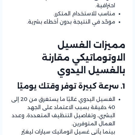
احترافية.
مناسب للاستخدام المتكرر.
موحّد في النتيجة بدون أخطاء بشرية.
مميزات الغسيل
الاوتوماتيكي مقارنة
بالغسيل اليدوي
1. سرعة كبيرة توفر وقتك يوميًا
الغسيل اليدوي غالبًا ما يستغرق من 20 إلى
40 دقيقة بسبب الاعتماد على الجهد
البشري، وتفاصيل التنظيف المتعددة، وعدد
العمال المتوفرين.
بينما يأتي غسيل اتوماتيك سيارات ليغيّر