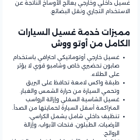
غسيل داخلي وخارجي يعالج الأوساخ الناتجة عن
الاستخدام التجاري ونقل البضائع.
مميزات خدمة غسيل السيارات
الكامل من أوتو ووش
غسيل خارجي أوتوماتيكي احترافي باستخدام
صابون تحضيري خاص وشامبو قوي لا يؤثر
على الطلاء.
طبقة واكس لامعة تحافظ على البريق
وتحمي السيارة من حرارة الشمس والغبار.
غسيل الشاسية السفلي وإزالة الرواسب
المتراكمة أسفل السيارة لحمايتها من الصدأ.
تنظيف داخلي شامل يشمل الكراسي،
الأرضيات، الطبلون، فتحات الأبواب، وإزالة
الروائح.