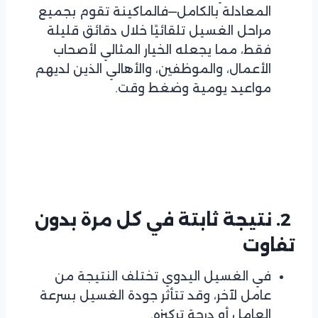
المعادلة بالكامل—فالماكينة تقوم بجميع
مراحل الغسيل تلقائيًا خلال دقائق قليلة
فقط، مما يجعله الخيار المثالي لأصحاب
الأعمال، والموظفين، والأهالي الذين لديهم
مواعيد يومية وضغط وقت.
2. نتيجة ثابتة في كل مرة بدون
تفاوت
في الغسيل اليدوي تختلف النتيجة من
عامل لآخر، وقد تتأثر جودة الغسيل بسرعة
العامل أو درجة تركيزه.