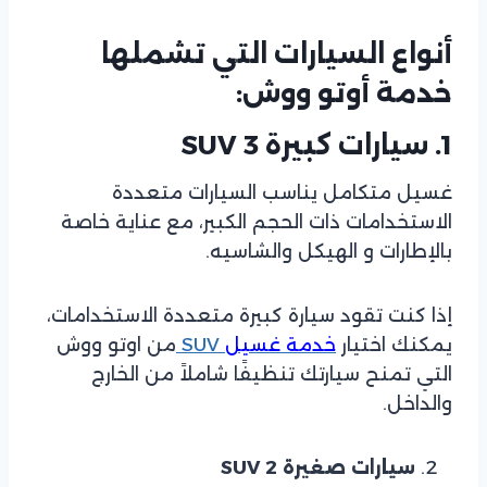
أنواع السيارات التي تشملها
خدمة أوتو ووش:
1. سيارات كبيرة SUV 3
غسيل متكامل يناسب السيارات متعددة
الاستخدامات ذات الحجم الكبير، مع عناية خاصة
بالإطارات و الهيكل والشاسيه.
إذا كنت تقود سيارة كبيرة متعددة الاستخدامات،
يمكنك اختيار
خدمة غسيل
SUV
من اوتو ووش
التي تمنح سيارتك تنظيفًا شاملاً من الخارج
والداخل.
سيارات صغيرة SUV 2