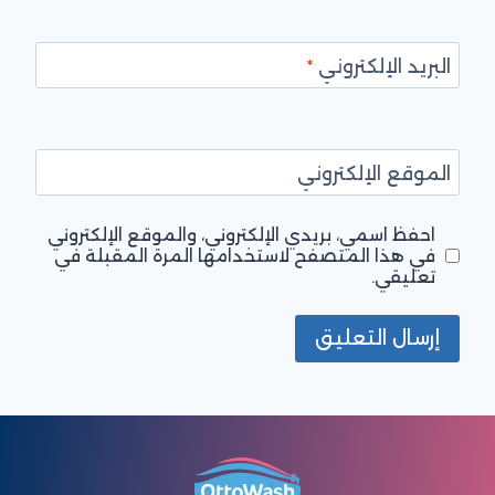
البريد الإلكتروني
*
الموقع الإلكتروني
احفظ اسمي، بريدي الإلكتروني، والموقع الإلكتروني
في هذا المتصفح لاستخدامها المرة المقبلة في
تعليقي.