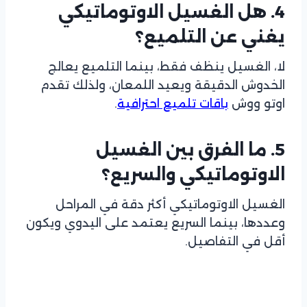
4. هل الغسيل الاوتوماتيكي
يغني عن التلميع؟
لا، الغسيل ينظف فقط، بينما التلميع يعالج
الخدوش الدقيقة ويعيد اللمعان، ولذلك تقدم
اوتو ووش
باقات تلميع احترافية
.
5. ما الفرق بين الغسيل
الاوتوماتيكي والسريع؟
الغسيل الاوتوماتيكي أكثر دقة في المراحل
وعددها، بينما السريع يعتمد على اليدوي ويكون
أقل في التفاصيل.