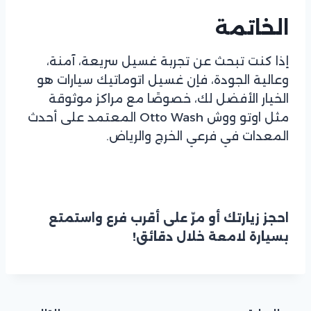
الخاتمة
إذا كنت تبحث عن تجربة غسيل سريعة، آمنة،
وعالية الجودة، فإن غسيل اتوماتيك سيارات هو
الخيار الأفضل لك، خصوصًا مع مراكز موثوقة
مثل اوتو ووش Otto Wash المعتمد على أحدث
المعدات في فرعي الخرج والرياض.
احجز زيارتك أو مرّ على أقرب فرع واستمتع
بسيارة لامعة خلال دقائق!