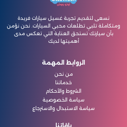
نسعى لتقديم تجربة غسيل سيارات فريدة
ومتكاملة تلبي تطلعات محبي السيارات. نحن نؤمن
بأن سيارتك تستحق العناية التي تعكس مدى
أهميتها لديك
الروابط المهمة
من نحن
خدماتنا
الشروط والأحكام
سياسة الخصوصية
سياسة الاستبدال والاسترجاع
باقاتنا