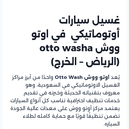
غسيل سيارات
أوتوماتيكي في اوتو
ووش otto washa
(الرياض – الخرج)
يُعد
اوتو ووش Otto Wash
واحدًا من أبرز مراكز
الغسيل الاوتوماتيكي في السعودية، وهو
معروف بتقنياته الحديثة وخبرته في تقديم
خدمات تنظيف احترافية تناسب كل أنواع السيارات.
يعتمد مركز أوتو ووش على معدات عالية الجودة
تضمن تنظيفًا قويًا مع حماية كامله لطلاء
السياره.