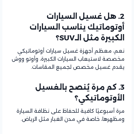
2. هل غسيل السيارات
أوتوماتيك يناسب السيارات
الكبيرة مثل الـSUV؟
نعم، معظم أجهزة غسيل سيارات أوتوماتيكي
مخصصة لاستيعاب السيارات الكبيرة، وأوتو ووش
يقدم غسيل مخصص لجميع المقاسات.
3. كم مرة يُنصح بالغسيل
الأوتوماتيكي؟
مرة أسبوعيًا كافية للحفاظ على نظافة السيارة
ومظهرها، خاصة في مدن الغبار مثل الرياض.