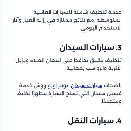
خدمة تنظيف شاملة للسيارات العائلية
المتوسطة، مع نتائج ممتازة في إزالة الغبار وآثار
الاستخدام اليومي.
3. سيارات السيدان
تنظيف دقيق يحافظ على لمعان الطلاء ويزيل
الأتربة والرواسب بفعالية.
لأصحاب
سيارات سيدان
،
توفر اوتو ووش خدمة
غسيل سيدان التي تمنح السيارة مظهرًا نظيفًا
ومتجددًا.
4. سيارات النقل