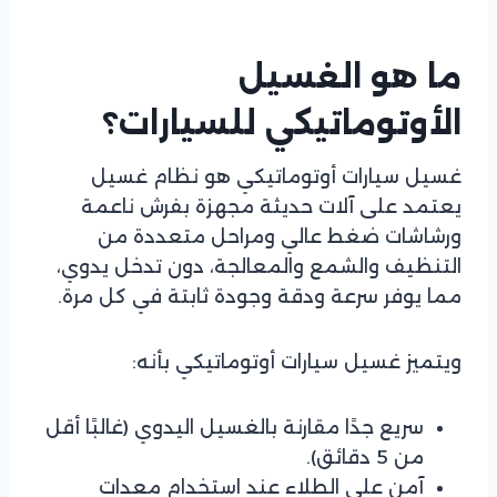
ما هو الغسيل
الأوتوماتيكي للسيارات؟
غسيل سيارات أوتوماتيكي هو نظام غسيل
يعتمد على آلات حديثة مجهزة بفرش ناعمة
ورشاشات ضغط عالي ومراحل متعددة من
التنظيف والشمع والمعالجة، دون تدخل يدوي،
مما يوفر سرعة ودقة وجودة ثابتة في كل مرة.
ويتميز غسيل سيارات أوتوماتيكي بأنه:
سريع جدًا مقارنة بالغسيل اليدوي (غالبًا أقل
من 5 دقائق).
آمن على الطلاء عند استخدام معدات