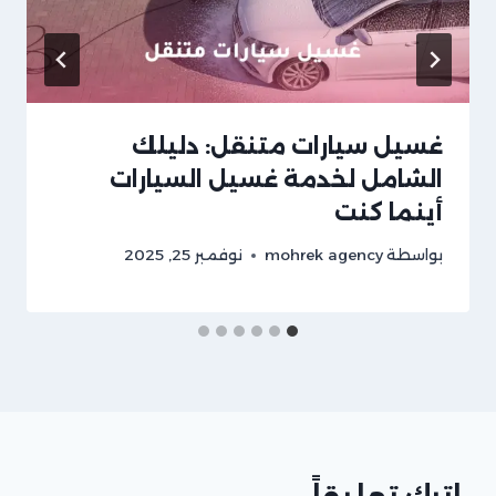
غسيل سيارات متنقل: دليلك
الشامل لخدمة غسيل السيارات
أينما كنت
بواسطة
mohrek agency
نوفمبر 25, 2025