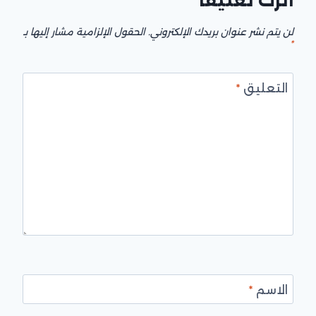
اترك تعليقاً
لن يتم نشر عنوان بريدك الإلكتروني.
الحقول الإلزامية مشار إليها بـ
*
التعليق
*
الاسم
*