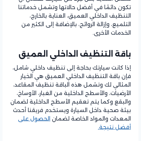
تكون دائمًا في أفضل حالاتها وتشمل خدماتنا
التنظيف الداخلي العميق، العناية بالخارج،
التلميع، وإزالة الروائح، بالإضافة إلى الكثير من
الخدمات الأخرى.
باقة التنظيف الداخلي العميق
إذا كانت سيارتك بحاجة إلى تنظيف داخلي شامل،
فإن باقة التنظيف الداخلي العميق هي الخيار
المثالي لك وتشمل هذه الباقة تنظيف المقاعد،
الأرضيات، والأسطح الداخلية من الغبار، الأوساخ،
والبقع وكما يتم تعقيم الأسطح الداخلية لضمان
بيئة صحية داخل السيارة ويستخدم فريقنا أحدث
المعدات والمواد الخاصة لضمان
الحصول على
أفضل نتيجة.