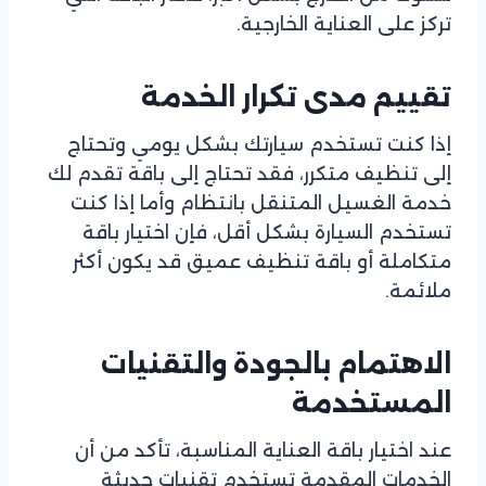
تركز على العناية الخارجية.
تقييم مدى تكرار الخدمة
إذا كنت تستخدم سيارتك بشكل يومي وتحتاج
إلى تنظيف متكرر، فقد تحتاج إلى باقة تقدم لك
خدمة الغسيل المتنقل بانتظام وأما إذا كنت
تستخدم السيارة بشكل أقل، فإن اختيار باقة
متكاملة أو باقة تنظيف عميق قد يكون أكثر
ملائمة.
الاهتمام بالجودة والتقنيات
المستخدمة
عند اختيار باقة العناية المناسبة، تأكد من أن
الخدمات المقدمة تستخدم تقنيات حديثة