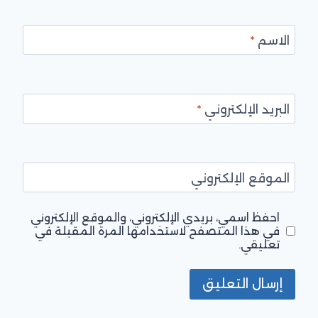
الاسم
*
البريد الإلكتروني
*
الموقع الإلكتروني
احفظ اسمي، بريدي الإلكتروني، والموقع الإلكتروني
في هذا المتصفح لاستخدامها المرة المقبلة في
تعليقي.