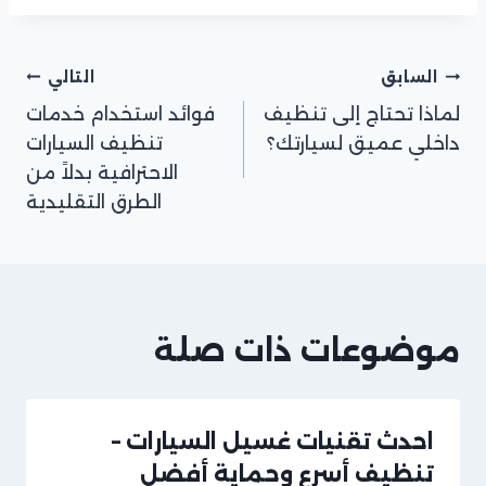
السابق
التالي
لماذا تحتاج إلى تنظيف
فوائد استخدام خدمات
داخلي عميق لسيارتك؟
تنظيف السيارات
الاحترافية بدلاً من
الطرق التقليدية
موضوعات ذات صلة
احدث تقنيات غسيل السيارات –
تنظيف أسرع وحماية أفضل