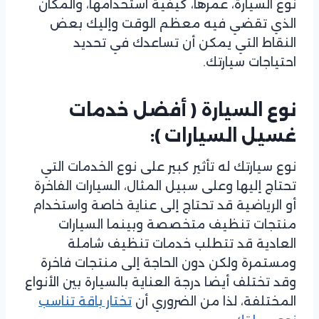
نوع السيارة، عمرها، كيفية استخدامها، والمكان
الذي تقضي فيه معظم الوقت وإليك بعض
النقاط التي يمكن أن تساعدك في تحديد
احتياجات سيارتك.
نوع السيارة (
أفضل خدمات
غسيل السيارات ):
نوع سيارتك له تأثير كبير على نوع الخدمات التي
تحتاج إليها وعلى سبيل المثال، السيارات الفاخرة
أو الرياضية قد تحتاج إلى عناية خاصة واستخدام
منتجات تنظيف متخصصة وبينما السيارات
العادية قد تتطلب خدمات تنظيف شاملة
ومستمرة ولكن دون الحاجة إلى منتجات فاخرة
وقد تختلف أيضا درجة العناية بالسيارة بين الأنواع
المختلفة، لذا من الضروري أن
تختار باقة تناسب