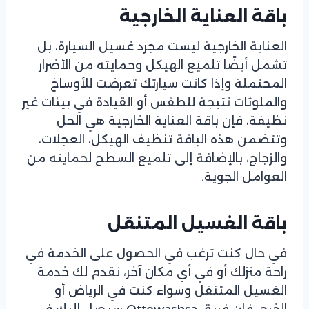
باقة العناية الخارجية
العناية الخارجية ليست مجرد غسيل السيارة، بل
تشمل أيضًا تلميع الهيكل وحمايته من الأضرار
المحتملة وإذا كانت سيارتك تعرضت للأوساخ
والملوثات نتيجة للطقس أو القيادة في بيئات غير
نظيفة، فإن باقة العناية الخارجية هي الحل
وتتضمن هذه الباقة تنظيف الهيكل، العجلات،
والزجاج، بالإضافة إلى تلميع السطح لحمايته من
العوامل الجوية.
باقة الغسيل المتنقل
في حال كنت ترغب في الحصول على الخدمة في
راحة منزلك أو في أي مكان آخر، نقدم لك خدمة
الغسيل المتنقل وسواء كنت في الرياض أو