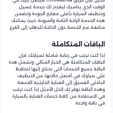
الخرج، فإن فريق Ottowashsa سيصل إليك في
الوقت الذي يناسبك ليقدم لك خدمة غسيل
وتنظيف السيارة بأعلى معايير الجودة وتضمن
هذه الخدمة الراحة التامة والمرونة، حيث يمكنك
متابعة سير الخدمة دون الحاجة للذهاب إلى الفرع.
الباقات المتكاملة
إذا كنت ترغب في رعاية شاملة لسيارتك، فإن
الباقات المتكاملة هي الخيار المثالي وتشمل هذه
الباقة جميع الخدمات التي تحتاج إليها لتحافظ
على سيارتك في أفضل حالاتها، من التنظيف
الداخلي العميق إلى العناية الخارجية اللامعة
وهذه الباقة توفر لك الحل الأمثل إذا كنت ترغب
في الاستفادة من كافة خدمات العناية بالسيارة
في باقة واحدة.