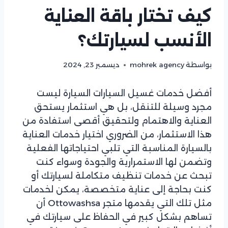
كيف تختار باقة العناية
الأنسب لسيارتك؟
بواسطة
mohrek agency
ديسمبر 23, 2024
أفضل خدمات غسيل السيارات
السيارة ليست
مجرد وسيلة للتنقل، بل هي استثمار يستحق
العناية والاهتمام ولتحقيق أقصى استفادة من
هذا الاستثمار، من الضروري اختيار خدمات العناية
بالسيارة المناسبة التي تلبي احتياجاتها الفعلية
وتضمن لها الاستمرارية والجودة وسواء كنت
تبحث عن خدمات تنظيف متكاملة لسيارتك أو
كنت بحاجة إلى عناية متخصصة، يمكن لخدمات
مثل تلك التي يقدمها متجر Ottowashsa أن
تساهم بشكل كبير في الحفاظ على سيارتك في