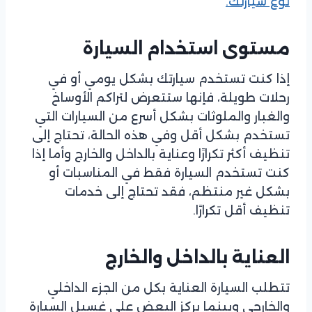
نوع سيارتك.
مستوى استخدام السيارة
إذا كنت تستخدم سيارتك بشكل يومي أو في
رحلات طويلة، فإنها ستتعرض لتراكم الأوساخ
والغبار والملوثات بشكل أسرع من السيارات التي
تستخدم بشكل أقل وفي هذه الحالة، تحتاج إلى
تنظيف أكثر تكرارًا وعناية بالداخل والخارج وأما إذا
كنت تستخدم السيارة فقط في المناسبات أو
بشكل غير منتظم، فقد تحتاج إلى خدمات
تنظيف أقل تكرارًا.
العناية بالداخل والخارج
تتطلب السيارة العناية بكل من الجزء الداخلي
والخارجي وبينما يركز البعض على غسيل السيارة