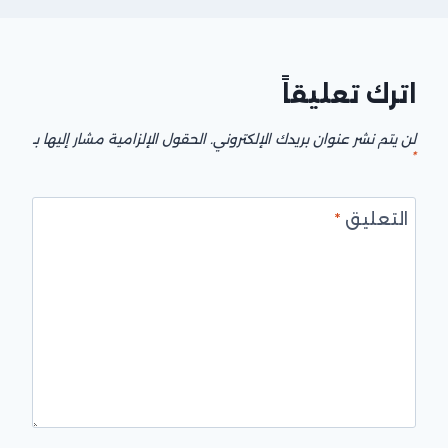
اترك تعليقاً
لن يتم نشر عنوان بريدك الإلكتروني.
الحقول الإلزامية مشار إليها بـ
*
التعليق
*