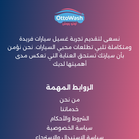
نسعى لتقديم تجربة غسيل سيارات فريدة
ومتكاملة تلبي تطلعات محبي السيارات. نحن نؤمن
بأن سيارتك تستحق العناية التي تعكس مدى
أهميتها لديك
الروابط المهمة
من نحن
خدماتنا
الشروط والأحكام
سياسة الخصوصية
سياسة الاستبدال والاسترجاع