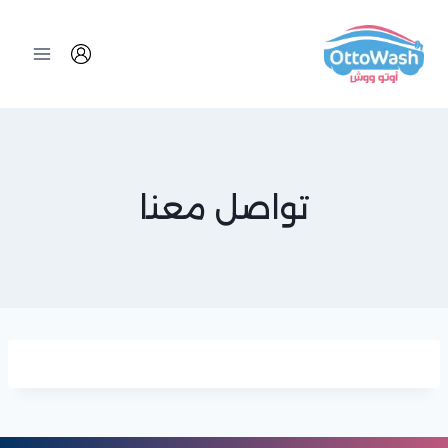
تواصل معنا