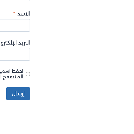
الاسم
*
البريد الإلكتر
احفظ اسمي، 
المتصفح لا