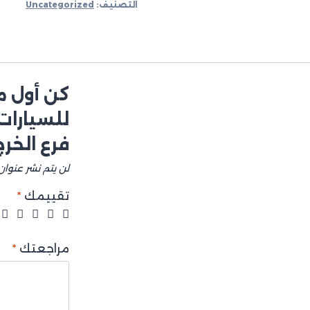
التصنيف:
Uncategorized
للسيارات
فرع الخرج
لن يتم نشر عنوان 
تقييمك
*
مراجعتك
*