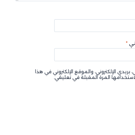
وني
*
بريدي الإلكتروني، والموقع الإلكتروني في هذا
ستخدامها المرة المقبلة في تعليقي.