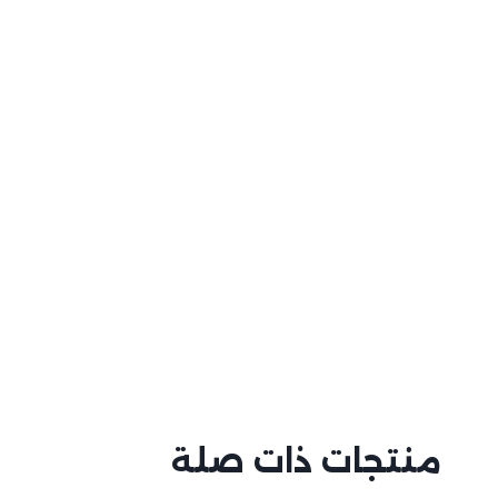
منتجات ذات صلة