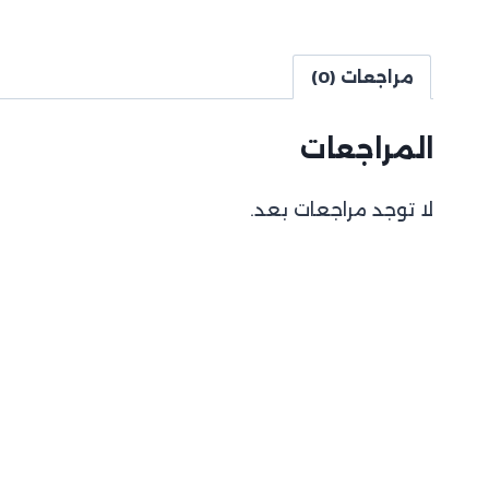
مراجعات (0)
المراجعات
لا توجد مراجعات بعد.