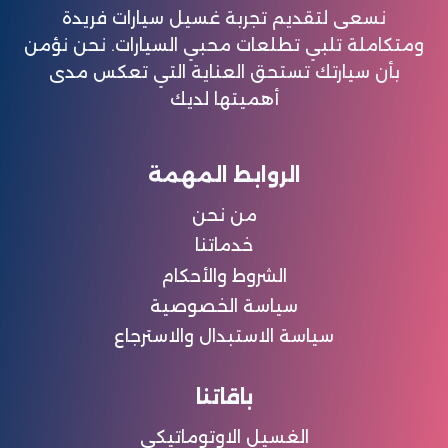
نسعى لتقديم تجربة غسيل سيارات فريدة
ومتكاملة تلبي تطلعات محبي السيارات. نحن نؤمن
بأن سيارتك تستحق العناية التي تعكس مدى
أهميتها لديك
الروابط المهمة
من نحن
خدماتنا
الشروط والأحكام
سياسة الخصوصية
سياسة الاستبدال والاسترجاع
باقاتنا
الغسيل الاوتوماتيكي