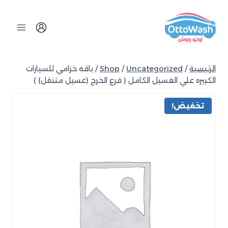
الرئيسية
/
Uncategorized
/
Shop
/
باقه خزامي للسيارات
الكبيره علي الغسيل الكامل ( فرع الخرج (غسيل متنقل) )
تخفيض!