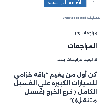
إضافة إلى السلة
التصنيف:
Uncategorized
مراجعات (0)
المراجعات
لا توجد مراجعات بعد.
كن أول من يقيم “باقه خزامي
للسيارات الكبيره علي الغسيل
الكامل ( فرع الخرج (غسيل
متنقل) )”