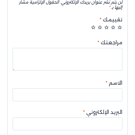
لن يتم نشر عنوان بريدك الإلكتروني.
الحقول الإلزامية مشار
إليها بـ
*
تقييمك
*
مراجعتك
*
الاسم
*
البريد الإلكتروني
*