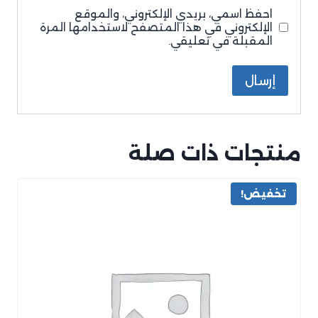
احفظ اسمي، بريدي الإلكتروني، والموقع
الإلكتروني في هذا المتصفح لاستخدامها المرة
المقبلة في تعليقي.
منتجات ذات صلة
تخفيض!