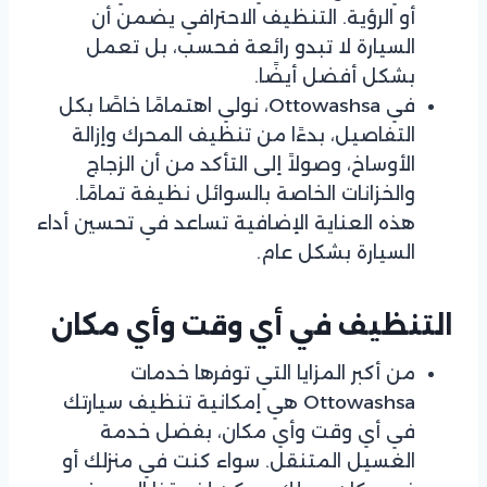
أو الرؤية. التنظيف الاحترافي يضمن أن
السيارة لا تبدو رائعة فحسب، بل تعمل
بشكل أفضل أيضًا.
في Ottowashsa، نولي اهتمامًا خاصًا بكل
التفاصيل، بدءًا من تنظيف المحرك وإزالة
الأوساخ، وصولاً إلى التأكد من أن الزجاج
والخزانات الخاصة بالسوائل نظيفة تمامًا.
هذه العناية الإضافية تساعد في تحسين أداء
السيارة بشكل عام.
التنظيف في أي وقت وأي مكان
من أكبر المزايا التي توفرها خدمات
Ottowashsa هي إمكانية تنظيف سيارتك
في أي وقت وأي مكان، بفضل خدمة
الغسيل المتنقل. سواء كنت في منزلك أو