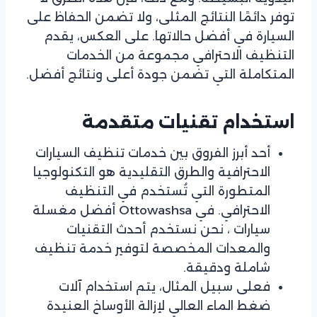
توفر دائمًا النتائج المثلى، ولا تضمن الحفاظ على
السيارة في أفضل حالاتها. على العكس، يقدم
التنظيف الاحترافي مجموعة من الخدمات
المتكاملة التي تضمن جودة أعلى ونتائج أفضل.
استخدام تقنيات متقدمة
أحد أبرز الفروق بين خدمات تنظيف السيارات
الاحترافية والطرق التقليدية هو التكنولوجيا
المتطورة التي تُستخدم في التنظيف
الاحترافي. في Ottowashsa أفضل مغسلة
سيارات ، نحن نستخدم أحدث التقنيات
والمعدات المخصصة لتوفير خدمة تنظيف
شاملة ودقيقة.
فعلى سبيل المثال، يتم استخدام آلات
ضغط الماء العالي لإزالة الأوساخ العنيدة