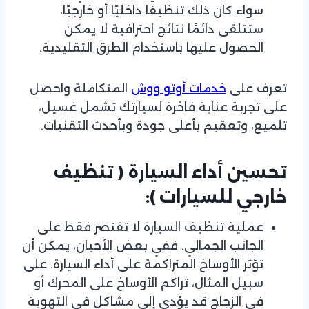
سواء كان ذلك تنظيفًا داخليًا أو خارجيًا،
ستتلقى دائمًا نتائج احترافية لا يمكن
الحصول عليها باستخدام الطرق التقليدية.
تعرف على
خدمات أوتو ووش
المتكاملة واحصل
على تجربة عناية فاخرة لسيارتك تشمل غسيل،
تلميع، وتعقيم بأعلى جودة وبأحدث التقنيات.
تحسين أداء السيارة
( تنظيف
خارجي للسيارات ):
عملية تنظيف السيارة لا تقتصر فقط على
الجانب الجمالي. ففي بعض الأحيان، يمكن أن
تؤثر الأوساخ المتراكمة على أداء السيارة. على
سبيل المثال، تراكم الأوساخ على المحرك أو
في الزجاج قد يؤدي إلى مشاكل في التهوية