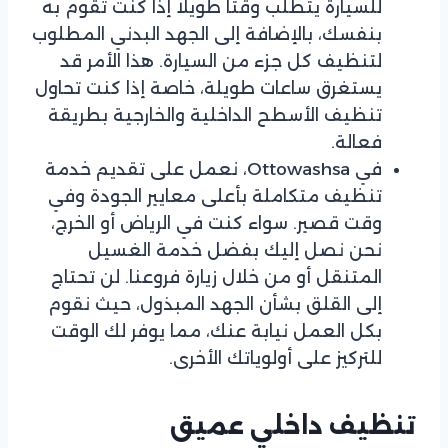
للسيارة يتطلب وقتًا طويلاً إذا كنت تقوم به
بنفسك، بالإضافة إلى الجهد البدني المطلوب
لتنظيف كل جزء من السيارة. هذا الأمر قد
يستغرق ساعات طويلة، خاصة إذا كنت تحاول
تنظيف الأسطح الداخلية والخارجية بطريقة
فعالة.
في Ottowashsa، نعمل على تقديم خدمة
تنظيف متكاملة بأعلى معايير الجودة وفي
وقت قصير. سواء كنت في الرياض أو الخرج،
نحن نصل إليك بفضل خدمة الغسيل
المتنقل أو من خلال زيارة فروعنا. لن تحتاج
إلى القلق بشأن الجهد المبذول، حيث نقوم
بكل العمل نيابة عنك، مما يوفر لك الوقت
للتركيز على أولوياتك الأخرى.
تنظيف داخلي عميق