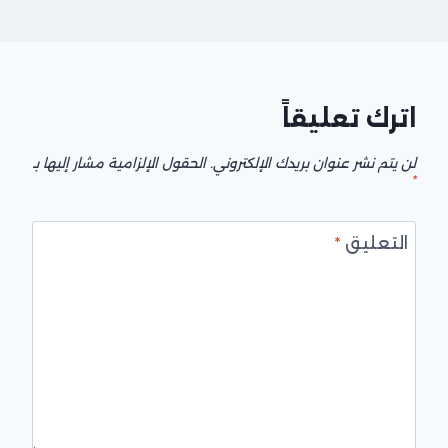
اترك تعليقاً
لن يتم نشر عنوان بريدك الإلكتروني.
الحقول الإلزامية مشار إليها بـ
*
التعليق
*