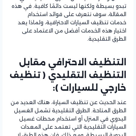
تبدو بسيطة ولكنها ليست دائمًا كافية. في هذه
المقالة، سوف نتعرف على فوائد استخدام
خدمات تنظيف السيارات الاحترافية، ولماذا يعد
اختيار هذه الخدمات أفضل من الاعتماد على
الطرق التقليدية.
التنظيف الاحترافي مقابل
التنظيف التقليدي ( تنظيف
خارجي للسيارات ):
عند الحديث عن تنظيف السيارة، هناك العديد من
الطرق المتاحة. الطرق التقليدية تشمل الغسيل
اليدوي في المنزل أو استخدام محطات غسيل
السيارات التقليدية التي تعتمد على المعدات
اليدوية البسيطة. ومع ذلك، فإن هذه الطرق لا