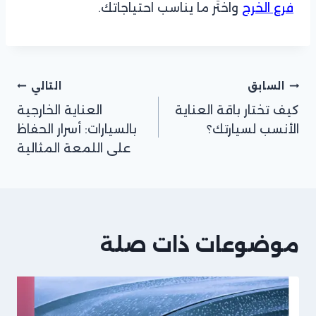
فرع الخرج
واختَر ما يناسب احتياجاتك.
السابق
التالي
كيف تختار باقة العناية
العناية الخارجية
الأنسب لسيارتك؟
بالسيارات: أسرار الحفاظ
على اللمعة المثالية
موضوعات ذات صلة