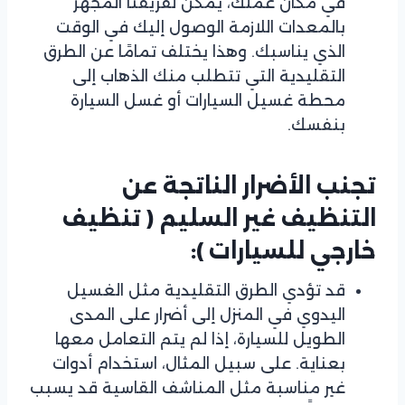
في مكان عملك، يمكن لفريقنا المجهز
بالمعدات اللازمة الوصول إليك في الوقت
الذي يناسبك. وهذا يختلف تمامًا عن الطرق
التقليدية التي تتطلب منك الذهاب إلى
محطة غسيل السيارات أو غسل السيارة
بنفسك.
تجنب الأضرار الناتجة عن
التنظيف غير السليم
( تنظيف
خارجي للسيارات ):
قد تؤدي الطرق التقليدية مثل الغسيل
اليدوي في المنزل إلى أضرار على المدى
الطويل للسيارة، إذا لم يتم التعامل معها
بعناية. على سبيل المثال، استخدام أدوات
غير مناسبة مثل المناشف القاسية قد يسبب