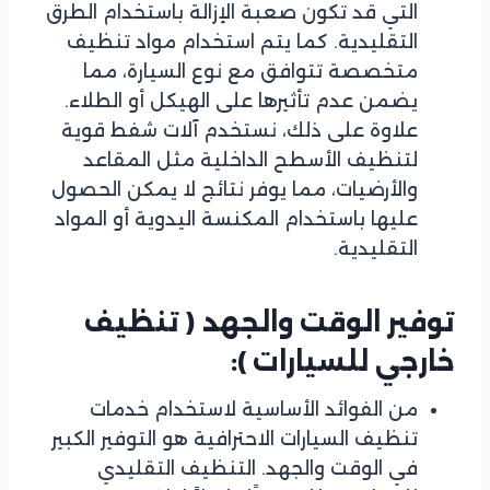
التي قد تكون صعبة الإزالة باستخدام الطرق
التقليدية. كما يتم استخدام مواد تنظيف
متخصصة تتوافق مع نوع السيارة، مما
يضمن عدم تأثيرها على الهيكل أو الطلاء.
علاوة على ذلك، نستخدم آلات شفط قوية
لتنظيف الأسطح الداخلية مثل المقاعد
والأرضيات، مما يوفر نتائج لا يمكن الحصول
عليها باستخدام المكنسة اليدوية أو المواد
التقليدية.
توفير الوقت والجهد
( تنظيف
خارجي للسيارات ):
من الفوائد الأساسية لاستخدام خدمات
تنظيف السيارات الاحترافية هو التوفير الكبير
في الوقت والجهد. التنظيف التقليدي