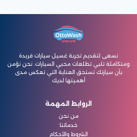
نسعى لتقديم تجربة غسيل سيارات فريدة
ومتكاملة تلبي تطلعات محبي السيارات. نحن نؤمن
بأن سيارتك تستحق العناية التي تعكس مدى
أهميتها لديك
الروابط المهمة
من نحن
خدماتنا
الشروط والأحكام