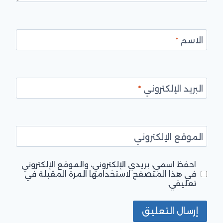
الاسم
*
البريد الإلكتروني
*
الموقع الإلكتروني
احفظ اسمي، بريدي الإلكتروني، والموقع الإلكتروني
في هذا المتصفح لاستخدامها المرة المقبلة في
تعليقي.