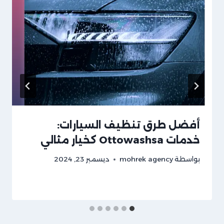
أفضل طرق تنظيف السيارات:
خدمات Ottowashsa كخيار مثالي
بواسطة
mohrek agency
ديسمبر 23, 2024